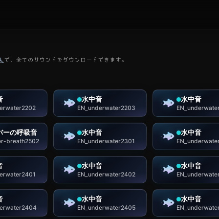
入
で、全てのサウンドをダウンロードできます。
音
水中音
水中音
erwater2202
EN_underwater2203
EN_underwate
バーの呼吸音
水中音
水中音
er-breath2502
EN_underwater2301
EN_underwate
音
水中音
水中音
erwater2401
EN_underwater2402
EN_underwate
音
水中音
水中音
erwater2404
EN_underwater2405
EN_underwate