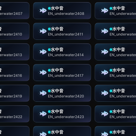
音
水中音
水中音
erwater2407
EN_underwater2408
EN_underwate
音
水中音
水中音
erwater2410
EN_underwater2411
EN_underwate
音
水中音
水中音
erwater2413
EN_underwater2414
EN_underwate
音
水中音
水中音
erwater2416
EN_underwater2417
EN_underwate
音
水中音
水中音
erwater2419
EN_underwater2420
EN_underwate
音
水中音
水中音
erwater2422
EN_underwater2423
EN_underwate
音
水中音
水中音