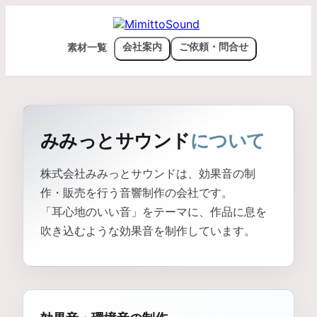
素材一覧
会社案内
ご依頼・問合せ
みみっとサウンド
について
株式会社みみっとサウンドは、効果音の制
作・販売を行う音響制作の会社です。
「耳心地のいい音」をテーマに、作品に息を
吹き込むような効果音を制作しています。