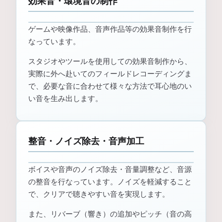
効果音・環境音の制作
ゲームや映像作品、音声作品等の効果音制作を行
なっています。
スタジオやツールを使用しての効果音制作から、
実際に外へ赴いてのフィールドレコーディングま
で、必要な音に合わせて様々な方法で耳心地のい
い音を生み出します。
整音・ノイズ除去・音声加工
ボイスや音声のノイズ除去・音量調整など、音源
の整音を行なっています。ノイズを軽減すること
で、クリアで聴きやすい音を実現します。
また、リバーブ（響き）の追加やピッチ（音の高