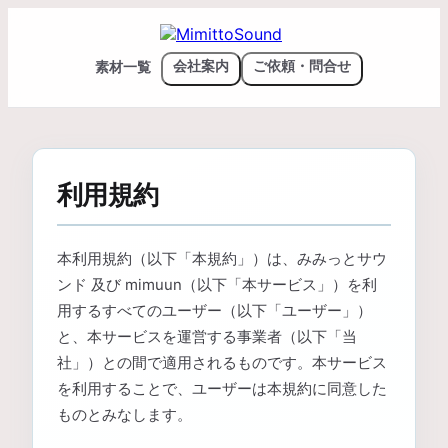
素材一覧
会社案内
ご依頼・問合せ
利用規約
本利用規約（以下「本規約」）は、みみっとサウ
ンド 及び mimuun（以下「本サービス」）を利
用するすべてのユーザー（以下「ユーザー」）
と、本サービスを運営する事業者（以下「当
社」）との間で適用されるものです。本サービス
を利用することで、ユーザーは本規約に同意した
ものとみなします。