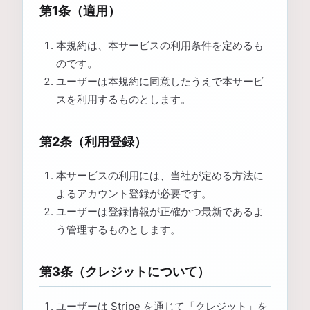
第1条（適用）
本規約は、本サービスの利用条件を定めるも
のです。
ユーザーは本規約に同意したうえで本サービ
スを利用するものとします。
第2条（利用登録）
本サービスの利用には、当社が定める方法に
よるアカウント登録が必要です。
ユーザーは登録情報が正確かつ最新であるよ
う管理するものとします。
第3条（クレジットについて）
ユーザーは Stripe を通じて「クレジット」を