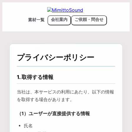
素材一覧
会社案内
ご依頼・問合せ
プライバシーポリシー
1. 取得する情報
当社は、本サービスの利用にあたり、以下の情報
を取得する場合があります。
（1）ユーザーが直接提供する情報
氏名