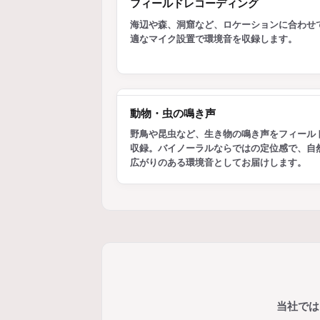
フィールドレコーディング
海辺や森、洞窟など、ロケーションに合わせ
適なマイク設置で環境音を収録します。
動物・虫の鳴き声
野鳥や昆虫など、生き物の鳴き声をフィール
収録。バイノーラルならではの定位感で、自
広がりのある環境音としてお届けします。
当社では