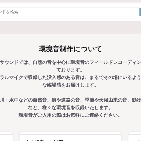
環境音制作について
サウンドでは、自然の音を中心に環境音のフィールドレコーディ
ております。
ラルマイクで収録した没入感のある音は、まるでその場にいるよ
な臨場感をお届けします。
川・水中などの自然音、街や道路の音、季節や天候由来の音、動
など、様々な環境音を収録いたします。
環境音がご入用の際はお気軽にご連絡ください。