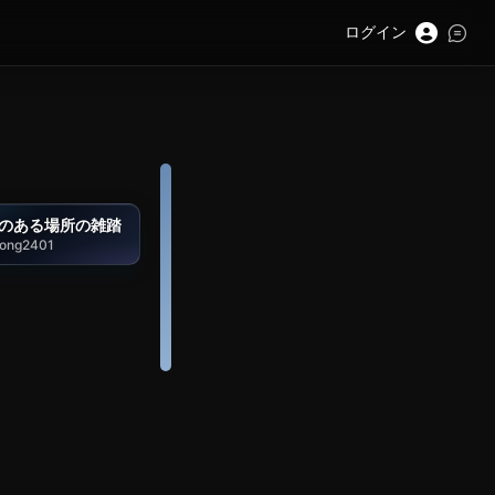
ログイン
のある場所の雑踏
rong2401