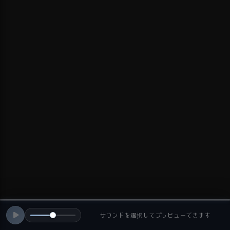
サウンドを選択してプレビューできます