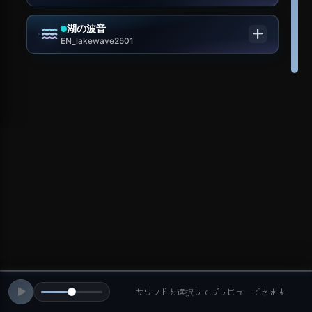
湖の波音
EN_lakewave2501
サウンドを選択してプレビューできます