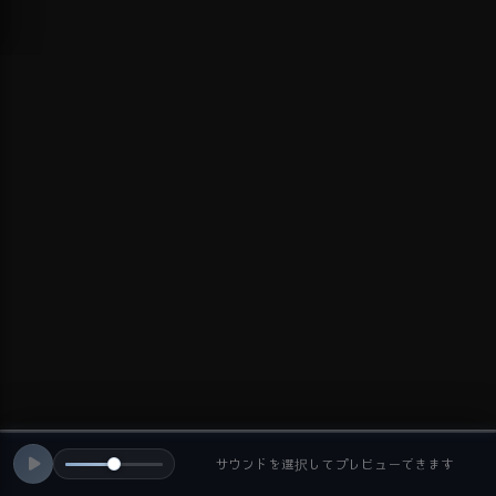
サウンドを選択してプレビューできます