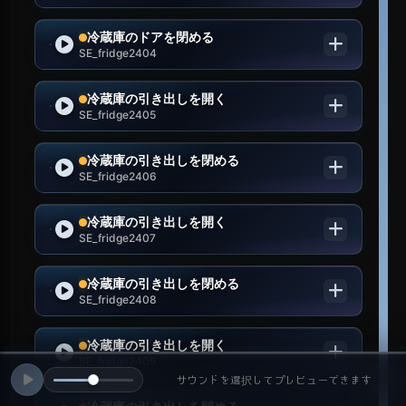
冷蔵庫のドアを閉める
SE_fridge2404
冷蔵庫の引き出しを開く
SE_fridge2405
冷蔵庫の引き出しを閉める
SE_fridge2406
冷蔵庫の引き出しを開く
SE_fridge2407
冷蔵庫の引き出しを閉める
SE_fridge2408
冷蔵庫の引き出しを開く
SE_fridge2409
サウンドを選択してプレビューできます