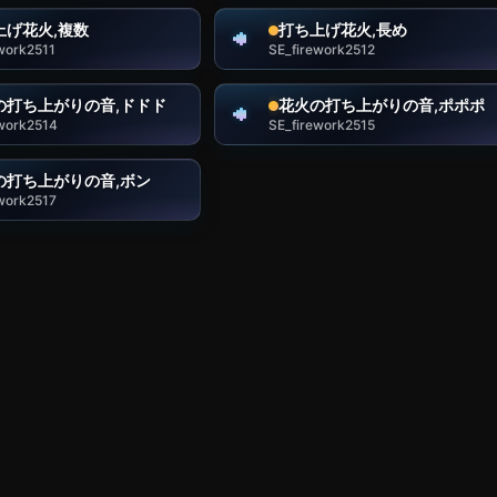
上げ花火,複数
打ち上げ花火,長め
work2511
SE_firework2512
の打ち上がりの音,ドドド
花火の打ち上がりの音,ポポポ
ework2514
SE_firework2515
の打ち上がりの音,ボン
work2517