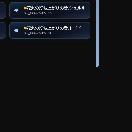
花火の打ち上がりの音,シュルル
SE_firework2513
花火の打ち上がりの音,ドドド
SE_firework2516