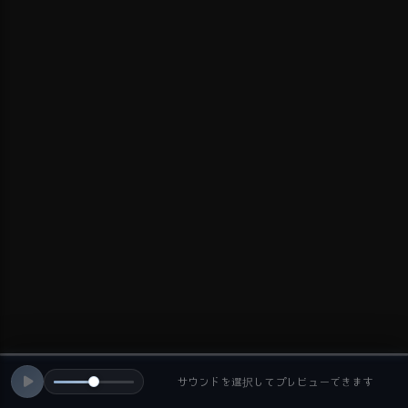
サウンドを選択してプレビューできます