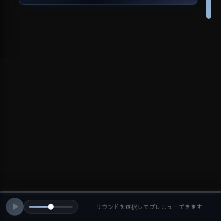
サウンドを選択してプレビューできます