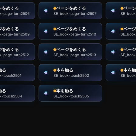
ジをめくる
ページをめくる
ページ
k-page-turn2506
SE_book-page-turn2507
SE_book
ジをめくる
ページをめくる
ページ
k-page-turn2509
SE_book-page-turn2510
SE_book
ジをめくる
ページをめくる
ページ
k-page-turn2512
SE_book-page-turn2513
SE_book
触る
本を触る
本を触
k-touch2501
SE_book-touch2502
SE_book
触る
本を触る
k-touch2504
SE_book-touch2505