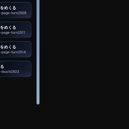
をめくる
-page-turn2508
をめくる
-page-turn2511
をめくる
-page-turn2514
る
-touch2503