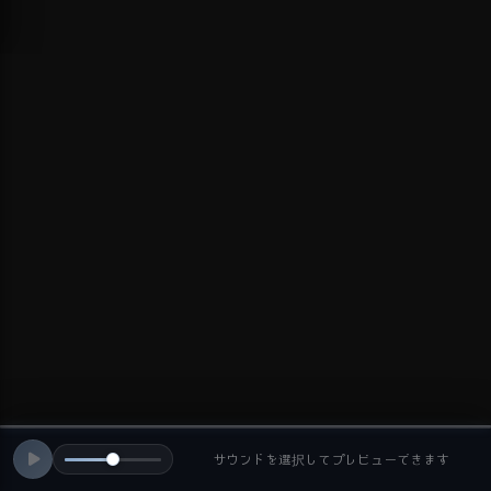
サウンドを選択してプレビューできます